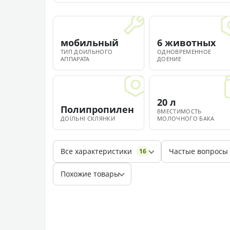
мобильный
6 животных
ТИП ДОИЛЬНОГО
ОДНОВРЕМЕННОЕ
АППАРАТА
ДОЕНИЕ
20 л
Полипропилен
ВМЕСТИМОСТЬ
ДОЇЛЬНІ СКЛЯНКИ
МОЛОЧНОГО БАКА
Все характеристики
Частые вопросы
16
Похожие товары