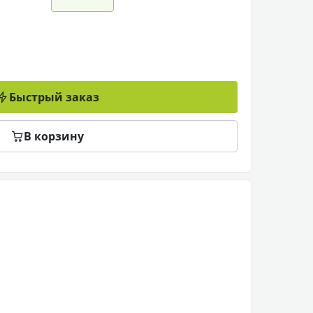
Быстрый заказ
В корзину