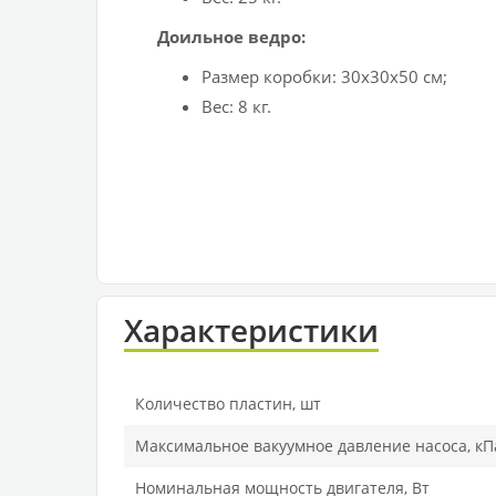
Доильное ведро:
Размер коробки: 30х30х50 см;
Вес: 8 кг.
Характеристики
Количество пластин, шт
Максимальное вакуумное давление насоса, кП
Номинальная мощность двигателя, Вт