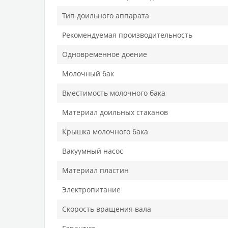
Тип доильного аппарата
Рекомендуемая производительность
Одновременное доение
Молочный бак
Вместимость молочного бака
Материал доильных стаканов
Крышка молочного бака
Вакуумный насос
Материал пластин
Электропитание
Скорость вращения вала