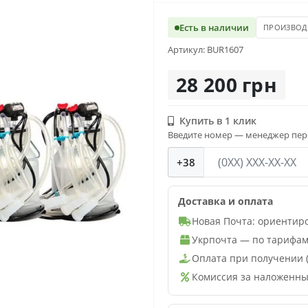
Есть в наличии
ПРОИЗВОД
Артикул: BUR1607
28 200 грн
Купить в 1 клик
Введите номер — менеджер пере
+38
Доставка и оплата
Новая Почта: ориентир
Укрпочта — по тарифам
Оплата при получении 
Комиссия за наложенны