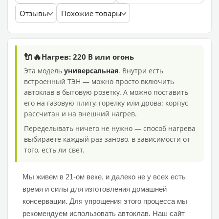
Отзывы
Похожие товары
🔌🔥
Нагрев: 220 В или огонь
Эта модель
универсальная
. Внутри есть
встроенный ТЭН — можно просто включить
автоклав в бытовую розетку. А можно поставить
его на газовую плиту, горелку или дрова: корпус
рассчитан и на внешний нагрев.
Переделывать ничего не нужно — способ нагрева
выбираете каждый раз заново, в зависимости от
того, есть ли свет.
Мы живем в 21-ом веке, и далеко не у всех есть
время и силы для изготовления домашней
консервации. Для упрощения этого процесса мы
рекомендуем использовать автоклав. Наш сайт