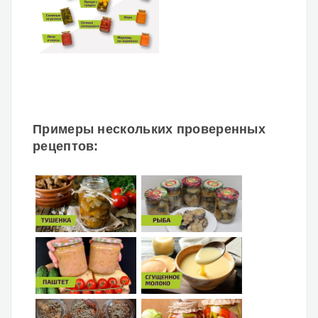
Примеры нескольких проверенных
рецептов: