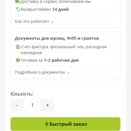
Доставку в сервис оплачиваем мы
Возврат/обмен
14 дней
Как это работает →
Документы для юрлиц, ФЛП и грантов
Счёт-фактура, фискальный чек, расходная
накладная
Готовим за
1–2 рабочих дня
Подробнее о документах →
Кількість:
-
+
Быстрый заказ