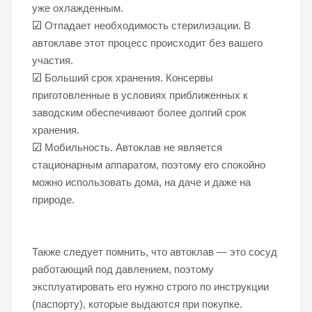
уже охлажденным.
☑
Отпадает необходимость стерилизации. В
автоклаве этот процесс происходит без вашего
участия.
☑
Больший срок хранения. Консервы
приготовленные в условиях приближенных к
заводским обеспечивают более долгий срок
хранения.
☑
Мобильность. Автоклав не является
стационарным аппаратом, поэтому его спокойно
можно использовать дома, на даче и даже на
природе.
Также следует помнить, что автоклав — это сосуд
работающий под давлением, поэтому
эксплуатировать его нужно строго по инструкции
(паспорту), которые выдаются при покупке.