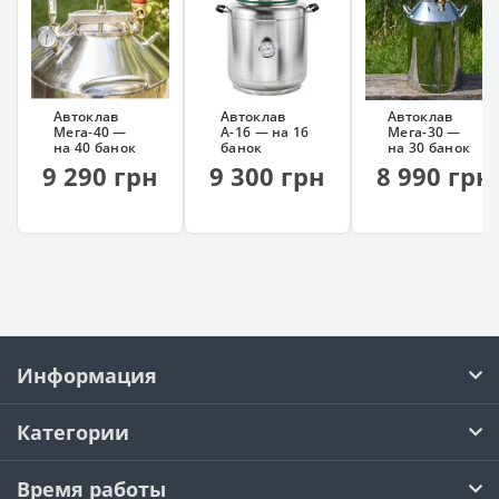
Автоклав
Автоклав
Автоклав
Мега-40 —
А-16 — на 16
Мега-30 —
на 40 банок
банок
на 30 банок
9 290 грн
9 300 грн
8 990 грн
Информация
Категории
Время работы