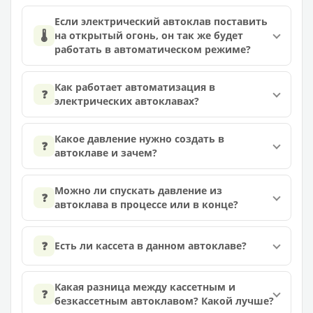
Если электрический автоклав поставить
🌡️
на открытый огонь, он так же будет
работать в автоматическом режиме?
Как работает автоматизация в
❓
электрических автоклавах?
Какое давление нужно создать в
❓
автоклаве и зачем?
Можно ли спускать давление из
❓
автоклава в процессе или в конце?
❓
Есть ли кассета в данном автоклаве?
Какая разница между кассетным и
❓
безкассетным автоклавом? Какой лучше?