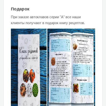
Подарок
При заказе автоклавов серии "А" все наши
клиенты получают в подарок книгу рецептов.