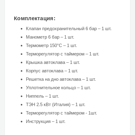
Комплектация:
Клапан предохранительный 6 бар – 1 шт.
Манометр 6 бар – 1 шт.
Термометр 150°C – 1 шт.
Терморегулятор с таймером – 1 шт.
Крышка автоклава – 1 шт.
Корпус автоклава – 1 шт.
Решетка на дно автоклава – 1 шт.
Уплотнительное кольцо – 1 шт.
Ниппель – 1 шт.
ТЭН 2.5 кВт (Италия) – 1 шт.
Терморегулятор с таймером - 1шт.
Инструкция – 1 шт.