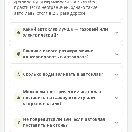
хранения, для нержавейки срок службы
практически неограничен, однако такие
автоклавы стоят в 2-3 раза дороже.
Какой автоклав лучше — газовый или
🔥
электрический?
Баночки какого размера можно
🥫
консервировать в автоклаве?
💧
Сколько воды заливать в автоклав?
Можно ли электрический автоклав
🔥
поставить на газовую плиту или
открытый огонь?
Не повредится ли ТЭН, если автоклав
❓
поставить на огонь?