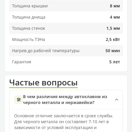
Толщина крышки
8 мм
Толщина днища
4 мм
Толщина стенок
1,5 мм
Мощность ТЭНа
2,5 кВт
Нагрев до рабочей температуры
50 мин
Гарантия
5 лет
Частые вопросы
В чем различия между автоклавом из
🛠️
черного металла и нержавейки?
Основное отличие заключается в сроке службы.
Для черного металла он составляет 7-10 лет в
зависимости от условий эксплуатации и