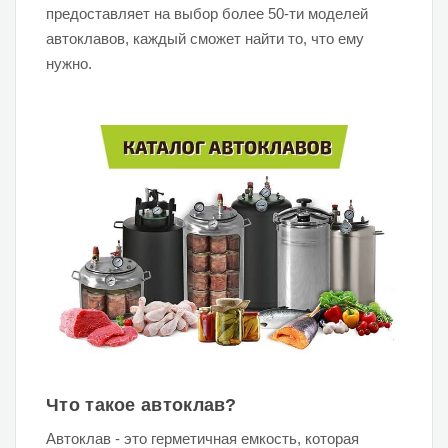
предоставляет на выбор более 50-ти моделей
автоклавов, каждый сможет найти то, что ему
нужно.
Что такое автоклав?
Автоклав - это герметичная емкость, которая