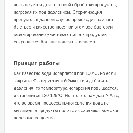
используется для тепловой обработки продуктов,
нагревая их под давлением. Стерилизация
продуктов в данном случае происходит намного
быстрее и качественнее: при этом все бактерии
гарантированно уничтожаются, а в продуктах
сохраняется больше полезных веществ.
Принцип работы
Как известно вода испаряется при 100°С, но если
закрыть её в герметичной ёмкости и добавить
давления, то температура испарения повышается,
и становится 120-125°С. Но что это нам дает? А то,
что во время процесса приготовления вода не
выкипает, а продукты при этом сохраняют все свои
полезные вещества.