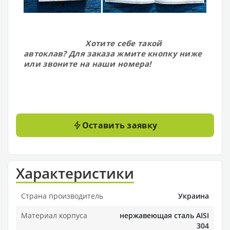
Хотите себе такой
автоклав? Для заказа жмите кнопку ниже
или звоните на наши номера!
Оставить заявку
Характеристики
Страна производитель
Украина
Материал корпуса
нержавеющая сталь AISI
304