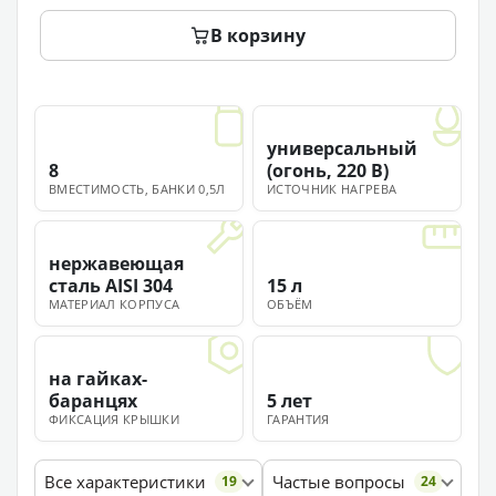
В корзину
универсальный
8
(огонь, 220 В)
ВМЕСТИМОСТЬ, БАНКИ 0,5Л
ИСТОЧНИК НАГРЕВА
нержавеющая
сталь AISI 304
15 л
МАТЕРИАЛ КОРПУСА
ОБЪЁМ
на гайках-
баранцях
5 лет
ФИКСАЦИЯ КРЫШКИ
ГАРАНТИЯ
Все характеристики
Частые вопросы
19
24