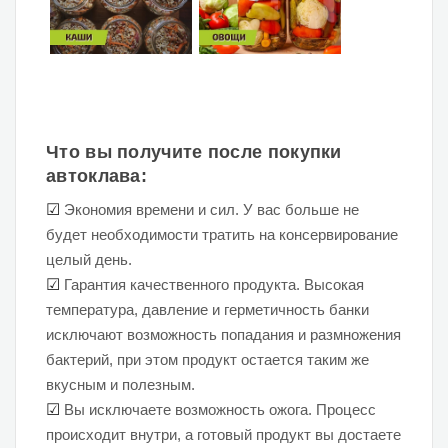
Что вы получите после покупки
автоклава:
☑
Экономия времени и сил. У вас больше не
будет необходимости тратить на консервирование
целый день.
☑
Гарантия качественного продукта. Высокая
температура, давление и герметичность банки
исключают возможность попадания и размножения
бактерий, при этом продукт остается таким же
вкусным и полезным.
☑
Вы исключаете возможность ожога. Процесс
происходит внутри, а готовый продукт вы достаете