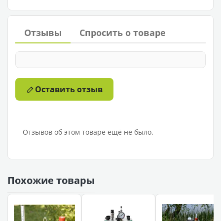
Отзывы
Спросить о товаре
Оставить отзыв
Отзывов об этом товаре ещё не было.
Похожие товары