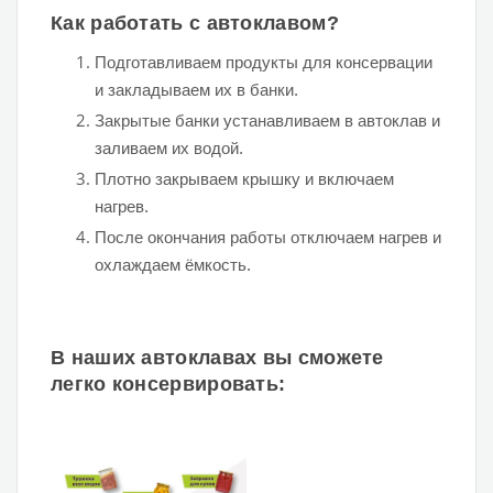
Как работать с автоклавом?
Подготавливаем продукты для консервации
и закладываем их в банки.
Закрытые банки устанавливаем в автоклав и
заливаем их водой.
Плотно закрываем крышку и включаем
нагрев.
После окончания работы отключаем нагрев и
охлаждаем ёмкость.
В наших автоклавах вы сможете
легко консервировать: