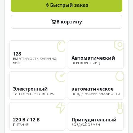
Быстрый заказ
В корзину
128
Автоматический
ВМЕСТИМОСТЬ КУРИНЫХ
ЯИЦ
ПЕРЕВОРОТ ЯИЦ
Электронный
автоматическое
ТИП ТЕРМОРЕГУЛЯТОРА
ПОДДЕРЖАНИЕ ВЛАЖНОСТИ
220 В / 12 В
Принудительный
ПИТАНИЕ
ВОЗДУХООБМЕН