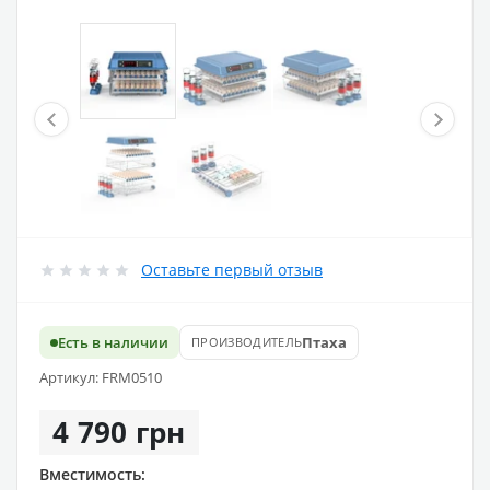
Оставьте первый отзыв
Есть в наличии
Птаха
ПРОИЗВОДИТЕЛЬ
Артикул: FRM0510
4 790 грн
Вместимость: