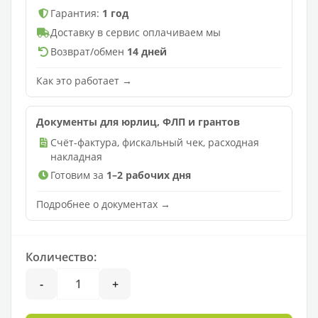
Гарантия:
1 год
Доставку в сервис оплачиваем мы
Возврат/обмен
14 дней
Как это работает →
Документы для юрлиц, ФЛП и грантов
Счёт-фактура, фискальный чек, расходная
накладная
Готовим за
1–2 рабочих дня
Подробнее о документах →
Количество:
-
+