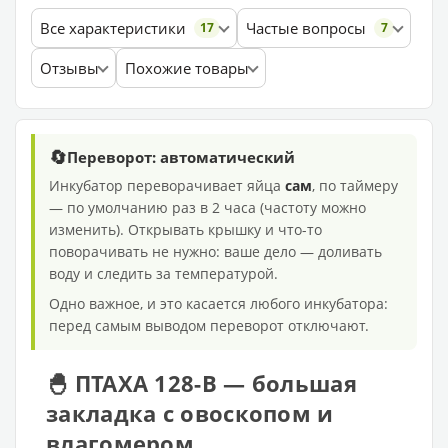
Все характеристики
Частые вопросы
17
7
Отзывы
Похожие товары
🔄
Переворот: автоматический
Инкубатор переворачивает яйца
сам
, по таймеру
— по умолчанию раз в 2 часа (частоту можно
изменить). Открывать крышку и что-то
поворачивать не нужно: ваше дело — доливать
воду и следить за температурой.
Одно важное, и это касается любого инкубатора:
перед самым выводом переворот отключают.
🐣 ПТАХА 128-В — большая
закладка с овоскопом и
влагомером