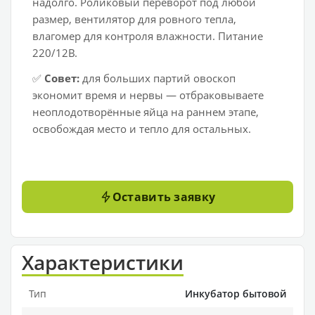
надолго. Роликовый переворот под любой
размер, вентилятор для ровного тепла,
влагомер для контроля влажности. Питание
220/12В.
✅
Совет:
для больших партий овоскоп
экономит время и нервы — отбраковываете
неоплодотворённые яйца на раннем этапе,
освобождая место и тепло для остальных.
Оставить заявку
Характеристики
Тип
Инкубатор бытовой