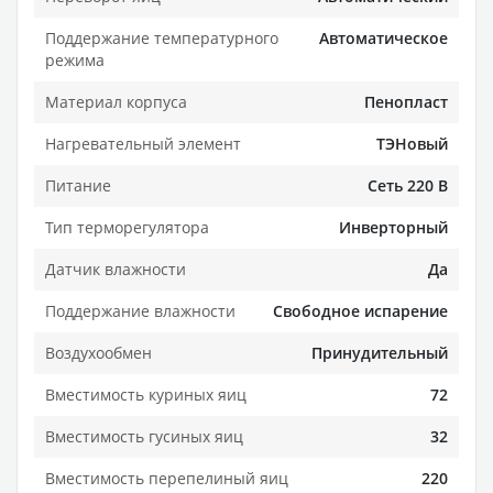
Поддержание температурного
Автоматическое
режима
Материал корпуса
Пенопласт
Нагревательный элемент
ТЭНовый
Питание
Сеть 220 В
Тип терморегулятора
Инверторный
Датчик влажности
Да
Поддержание влажности
Свободное испарение
Воздухообмен
Принудительный
Вместимость куриных яиц
72
Вместимость гусиных яиц
32
Вместимость перепелиный яиц
220