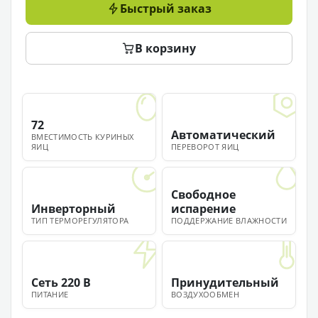
Быстрый заказ
В корзину
72
Автоматический
ВМЕСТИМОСТЬ КУРИНЫХ
ЯИЦ
ПЕРЕВОРОТ ЯИЦ
Свободное
Инверторный
испарение
ТИП ТЕРМОРЕГУЛЯТОРА
ПОДДЕРЖАНИЕ ВЛАЖНОСТИ
Сеть 220 В
Принудительный
ПИТАНИЕ
ВОЗДУХООБМЕН