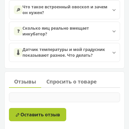
Что такое встроенный овоскоп и зачем
🔎
он нужен?
Сколько яиц реально вмещает
❓
инкубатор?
Датчик температуры и мой градусник
🌡️
показывают разное. Что делать?
Отзывы
Спросить о товаре
Оставить отзыв