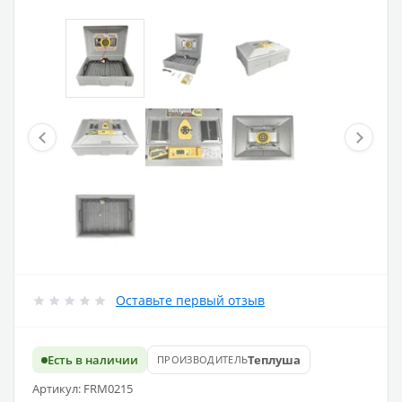
Оставьте первый отзыв
Есть в наличии
Теплуша
ПРОИЗВОДИТЕЛЬ
Артикул: FRM0215