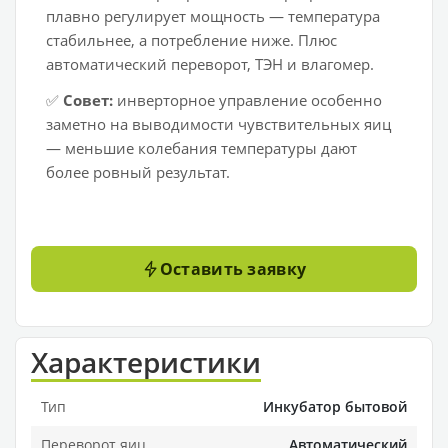
плавно регулирует мощность — температура
стабильнее, а потребление ниже. Плюс
автоматический переворот, ТЭН и влагомер.
✅
Совет:
инверторное управление особенно
заметно на выводимости чувствительных яиц
— меньшие колебания температуры дают
более ровный результат.
Оставить заявку
Характеристики
Тип
Инкубатор бытовой
Переворот яиц
Автоматический