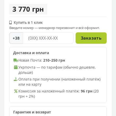
3 770 грн
Купить в 1 клик
Введите номер — менеджер перезвонит и всё оформит.
Заказать
+38
Доставка и оплата
Новая Почта:
210–250 грн
Укрпочта — по тарифам (обычно дешевле,
дольше)
Оплата при получении (наложенный платёж)
или на карту
Комиссия за наложенный платёж:
96 грн
(20
грн + 2%)
Гарантия и возврат