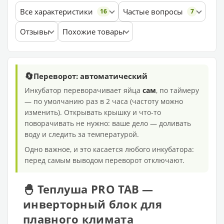
Все характеристики
Частые вопросы
16
7
Отзывы
Похожие товары
🔄
Переворот: автоматический
Инкубатор переворачивает яйца
сам
, по таймеру
— по умолчанию раз в 2 часа (частоту можно
изменить). Открывать крышку и что-то
поворачивать не нужно: ваше дело — доливать
воду и следить за температурой.
Одно важное, и это касается любого инкубатора:
перед самым выводом переворот отключают.
🐣 Теплуша PRO ТАВ —
инверторный блок для
плавного климата