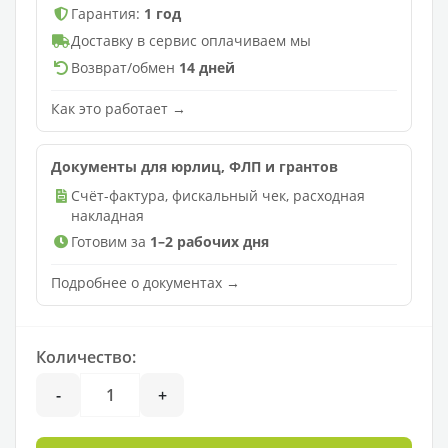
Гарантия:
1 год
Доставку в сервис оплачиваем мы
Возврат/обмен
14 дней
Как это работает →
Документы для юрлиц, ФЛП и грантов
Счёт-фактура, фискальный чек, расходная
накладная
Готовим за
1–2 рабочих дня
Подробнее о документах →
Количество:
-
+