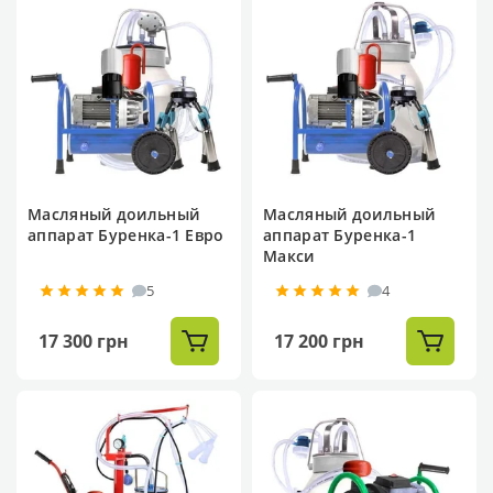
Масляный доильный
Масляный доильный
аппарат Буренка-1 Евро
аппарат Буренка-1
Макси
5
4
17 300 грн
17 200 грн