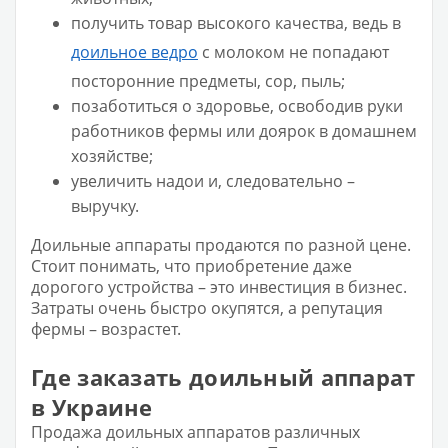
получить товар высокого качества, ведь в
доильное ведро
с молоком не попадают
посторонние предметы, сор, пыль;
позаботиться о здоровье, освободив руки
работников фермы или доярок в домашнем
хозяйстве;
увеличить надои и, следовательно –
выручку.
Доильные аппараты продаются по разной цене.
Стоит понимать, что приобретение даже
дорогого устройства – это инвестиция в бизнес.
Затраты очень быстро окупятся, а репутация
фермы – возрастет.
Где заказать доильный аппарат
в Украине
Продажа доильных аппаратов различных