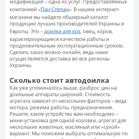
модификаций – одна из услуг. Предоставляемых
компанией «
Пан Степан
». В нашем интернет-
магазине вы найдете обширный каталог
продукции лучших производителей Украины и
Европы. Это –
доилки для коз
, овец, коров,
характеризующиеся качеством работы и
продолжительным эксплуатационным сроком.
Сделать заказ можно онлайн, ведь нами
осуществляется доставка во все регионы
Украины.
Сколько стоит автодоилка
Как уже упоминалось выше, разброс цен на
доильные аппараты широкий. Стоимость
агрегата зависит от нескольких факторов – вида
мотора, режима работы, предназначения.
Решите, какое устройство вам необходимо –
мини-установка для одной коровки, агрегат для
нескольких животных, масляный или «сухой»
вариант. Мы поможем выбрать оптимальную по