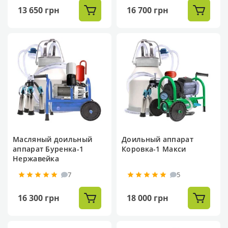
13 650 грн
16 700 грн
Масляный доильный
Доильный аппарат
аппарат Буренка-1
Коровка-1 Макси
Нержавейка
7
5
16 300 грн
18 000 грн