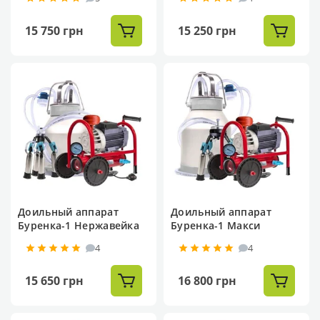
15 750 грн
15 250 грн
Доильный аппарат
Доильный аппарат
Буренка-1 Нержавейка
Буренка-1 Макси
4
4
15 650 грн
16 800 грн