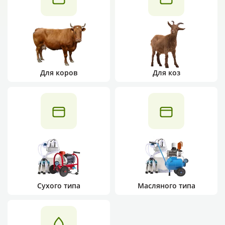
Для коров
Для коз
Сухого типа
Масляного типа