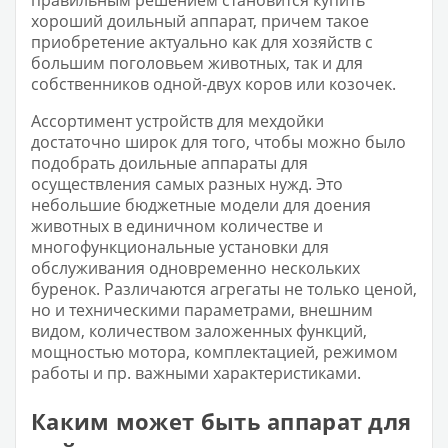
правильным решением становится купить
хороший доильный аппарат, причем такое
приобретение актуально как для хозяйств с
большим поголовьем животных, так и для
собственников одной-двух коров или козочек.
Ассортимент устройств для мехдойки
достаточно широк для того, чтобы можно было
подобрать доильные аппараты для
осуществления самых разных нужд. Это
небольшие бюджетные модели для доения
животных в единичном количестве и
многофункциональные установки для
обслуживания одновременно нескольких
буренок. Различаются агрегаты не только ценой,
но и техническими параметрами, внешним
видом, количеством заложенных функций,
мощностью мотора, комплектацией, режимом
работы и пр. важными характеристиками.
Каким может быть аппарат для