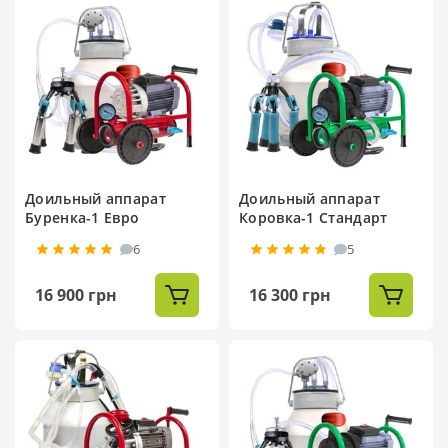
Доильный аппарат
Доильный аппарат
Буренка-1 Евро
Коровка-1 Стандарт
6
5
16 900 грн
16 300 грн