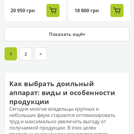
20 950 грн
18 800 грн
Показать ещё
1
2
>
Как выбрать доильный
аппарат: виды и особенности
продукции
Сегодня многие владельцы крупных и
небольших ферм стараются оптимизировать
труд и максимально увеличить выгоду от
получаемой продукции. В этих целях