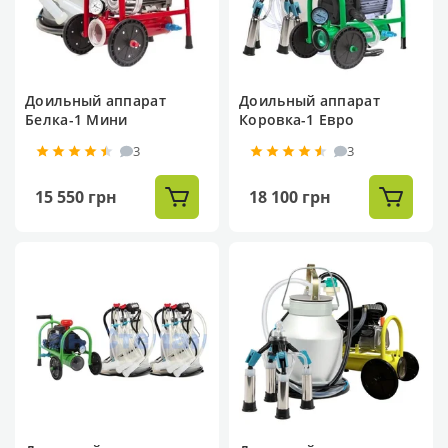
Доильный аппарат
Доильный аппарат
Белка-1 Мини
Коровка-1 Евро
3
3
15 550 грн
18 100 грн