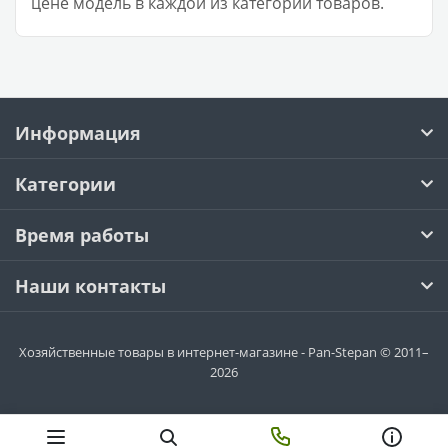
цене модель в каждой из категорий товаров.
Информация
Категории
Время работы
Наши контакты
Хозяйственные товары в интернет-магазине - Pan-Stepan © 2011–
2026