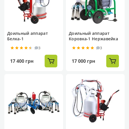
Доильный аппарат
Доильный аппарат
Белка-1
Коровка-1 Нержавейка
3
3
17 400 грн
17 000 грн