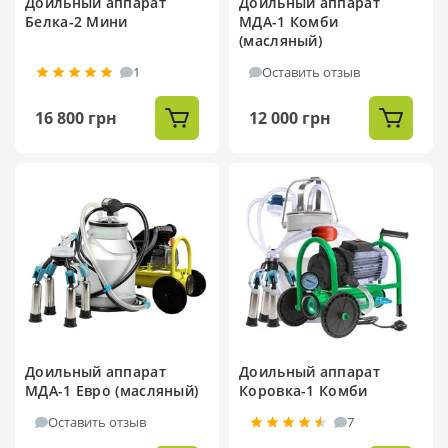
Доильный аппарат
Доильный аппарат
Белка-2 Мини
МДА-1 Комби
(масляный)
1
Оставить отзыв
16 800 грн
12 000 грн
Доильный аппарат
Доильный аппарат
МДА-1 Евро (масляный)
Коровка-1 Комби
Оставить отзыв
7