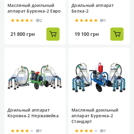
Масляный доильный
Доильный аппарат
аппарат Буренка-2 Евро
Белка-2
2
1
21 800 грн
19 100 грн
Доильный аппарат
Масляный доильный
Коровка-2 Нержавейка
аппарат Буренка-2
Стандарт
1
1