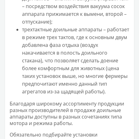
– посредством воздействия вакуума сосок
аппарата прижимается к вымени, второй –
отпускание);
трехтактные доильные аппараты – работает
в режиме трех тактов, где к основным двум
добавлена фаза отдыха (воздух
накачивается в полость доильного
стакана), что позволяет сделать доение
более комфортным для животных (цена
таких установок выше, но многие фермеры
предпочитают именно данный тип
агрегатов из-за щадящей работы).
Благодаря широкому ассортименту продукции
разных производителей в продаже доильные
аппараты доступны в разных сочетаниях типа
мотора и режима работы.
Обязательно подбирайте установки