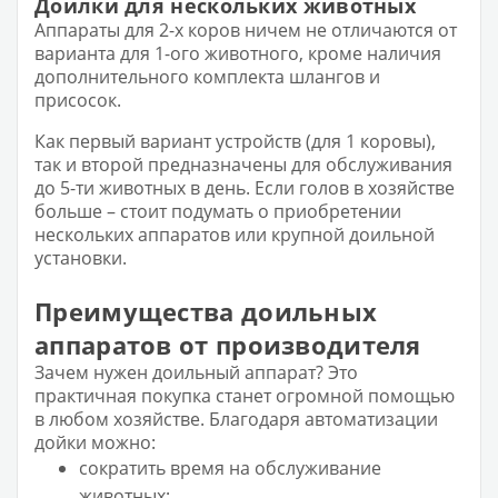
Доилки для нескольких животных
Аппараты для 2-х коров ничем не отличаются от
варианта для 1-ого животного, кроме наличия
дополнительного комплекта шлангов и
присосок.
Как первый вариант устройств (для 1 коровы),
так и второй предназначены для обслуживания
до 5-ти животных в день. Если голов в хозяйстве
больше – стоит подумать о приобретении
нескольких аппаратов или крупной доильной
установки.
Преимущества доильных
аппаратов от производителя
Зачем нужен доильный аппарат? Это
практичная покупка станет огромной помощью
в любом хозяйстве. Благодаря автоматизации
дойки можно:
сократить время на обслуживание
животных;