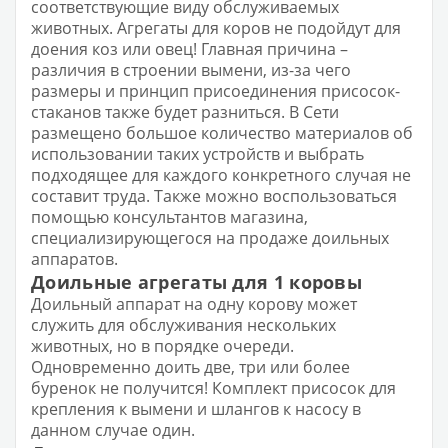
соответствующие виду обслуживаемых
животных. Агрегаты для коров не подойдут для
доения коз или овец! Главная причина –
различия в строении вымени, из-за чего
размеры и принцип присоединения присосок-
стаканов также будет разниться. В Сети
размещено большое количество материалов об
использовании таких устройств и выбрать
подходящее для каждого конкретного случая не
составит труда. Также можно воспользоваться
помощью консультантов магазина,
специализирующегося на продаже доильных
аппаратов.
Доильные агрегаты для 1 коровы
Доильный аппарат на одну корову может
служить для обслуживания нескольких
животных, но в порядке очереди.
Одновременно доить две, три или более
буренок не получится! Комплект присосок для
крепления к вымени и шлангов к насосу в
данном случае один.