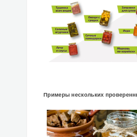
Примеры нескольких проверенн