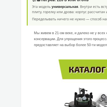
Эта модель
универсальная
. Внутри есть вс
плиту, горелку или дрова: корпус рассчитан
Переделывать ничего не нужно — способ нагр
Мы живем в 21-ом веке, и далеко не у всех
консервации. Для упрощения этого процесс
предоставляет на выбор более 50-ти моделе