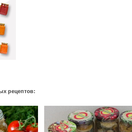
ых рецептов: