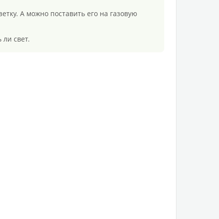
етку. А можно поставить его на газовую
 ли свет.