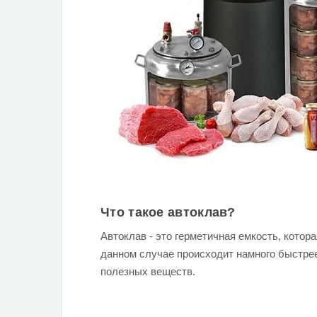
Что такое автоклав?
Автоклав - это герметичная емкость, котор
данном случае происходит намного быстрее
полезных веществ.