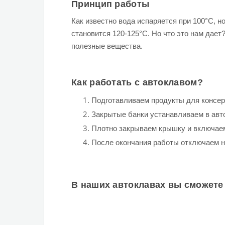
Принцип работы
Как известно вода испаряется при 100°С, н
становится 120-125°С. Но что это нам дает
полезные вещества.
Как работать с автоклавом?
Подготавливаем продукты для консер
Закрытые банки устанавливаем в авто
Плотно закрываем крышку и включаем
После окончания работы отключаем н
В наших автоклавах вы сможете