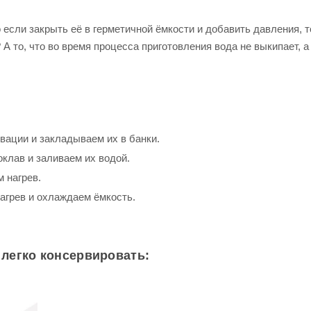
о если закрыть её в герметичной ёмкости и добавить давления, 
? А то, что во время процесса приготовления вода не выкипает, 
вации и закладываем их в банки.
клав и заливаем их водой.
 нагрев.
агрев и охлаждаем ёмкость.
 легко консервировать: