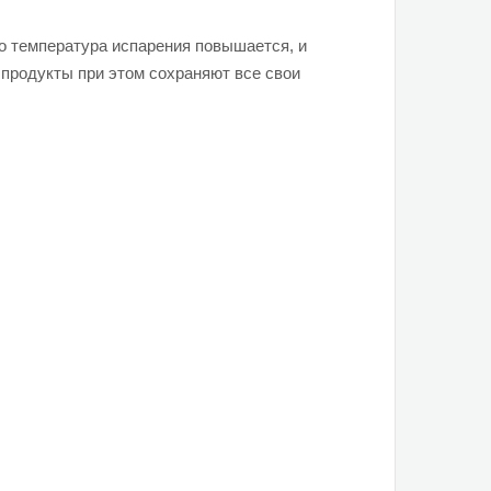
то температура испарения повышается, и
а продукты при этом сохраняют все свои