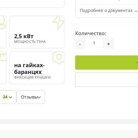
Подробнее о документах →
Количество:
2,5 кВт
МОЩНОСТЬ ТЭНА
-
+
на гайках-
баранцях
ФИКСАЦИЯ КРЫШКИ
Отзывы
24