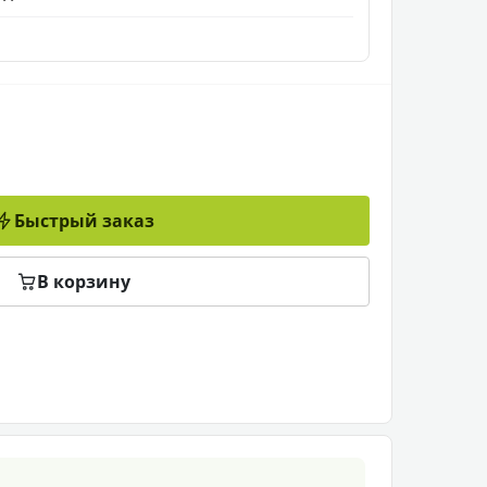
Быстрый заказ
В корзину