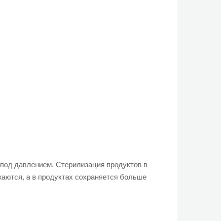
х под давлением. Стерилизация продуктов в
жаются, а в продуктах сохраняется больше