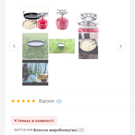
Відгуки:
(1)
✕ Немає в наявності
🇺🇦
Власне виробництво
ВИРОБНИК