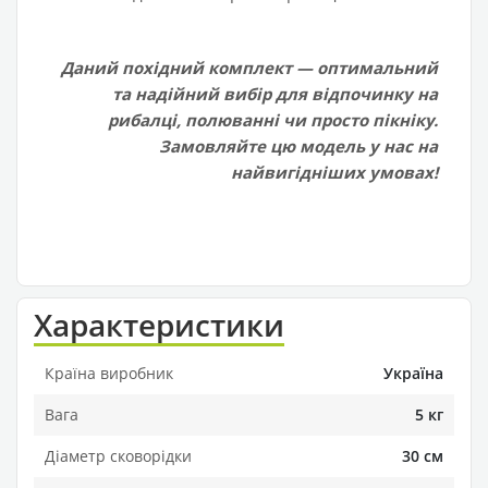
Даний похідний комплект — оптимальний
та надійний вибір для відпочинку на
рибалці, полюванні чи просто пікніку.
Замовляйте цю модель у нас на
найвигідніших умовах!
Характеристики
Країна виробник
Україна
Вага
5 кг
Діаметр сковорідки
30 см