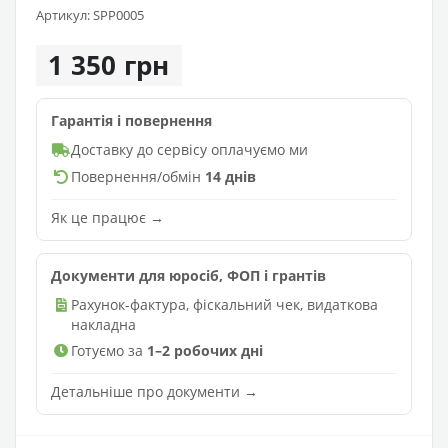
Артикул: SPP0005
1 350 грн
Гарантія і повернення
Доставку до сервісу оплачуємо ми
Повернення/обмін
14 днів
Як це працює →
Документи для юросіб, ФОП і грантів
Рахунок-фактура, фіскальний чек, видаткова
накладна
Готуємо за
1–2 робочих дні
Детальніше про документи →