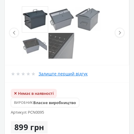
Залиште перший відгук
✕ Немає в наявності
Власне виробництво
ВИРОБНИК
Артикул: PCN0095
899 грн