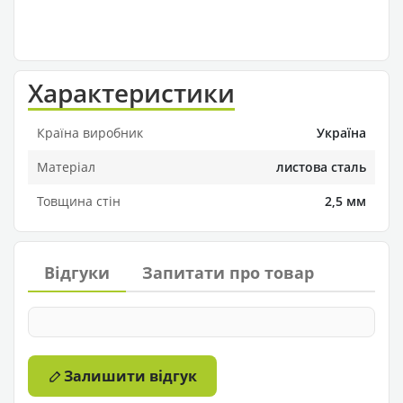
Характеристики
Країна виробник
Україна
Матеріал
листова сталь
Товщина стін
2,5 мм
Відгуки
Запитати про товар
Залишити відгук