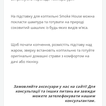
На підставку для коптильні Smoke House можна
покласти шампура та готувати на природі
соковитий шашлик із будь-яких видів м'яса.
Щоб почати копчення, розмістіть підставу над
жаром, зверху встановіть коптильню та готуйте
оригінальні домашні страви з комфортом на
дачі або пікніку.
Замовляйте аксесуари у нас на сайті! Для
консультації та інших питань ви завжди
можете зателефонувати нашим
консультантам.