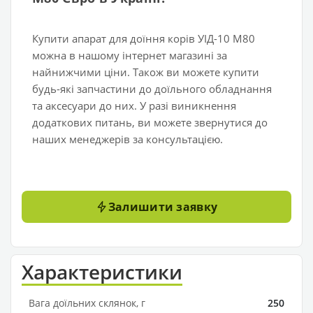
Купити апарат для доїння корів УІД-10 М80
можна в нашому інтернет магазині за
найнижчими ціни. Також ви можете купити
будь-які запчастини до доїльного обладнання
та аксесуари до них. У разі виникнення
додаткових питань, ви можете звернутися до
наших менеджерів за консультацією.
Залишити заявку
Характеристики
Вага доїльних склянок, г
250