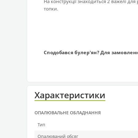
На конструкції знаходиться 2 важелі для
топки.
Сподобався булер'ян? Для замовленн
Характеристики
ОПАЛЮВАЛЬНЕ ОБЛАДНАННЯ
Тип
Опалюваний обсяг