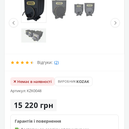
Відгуки:
(2)
✕ Немає в наявності
KOZAK
ВИРОБНИК
Артикул: KZK0048
15 220 грн
Гарантія і повернення