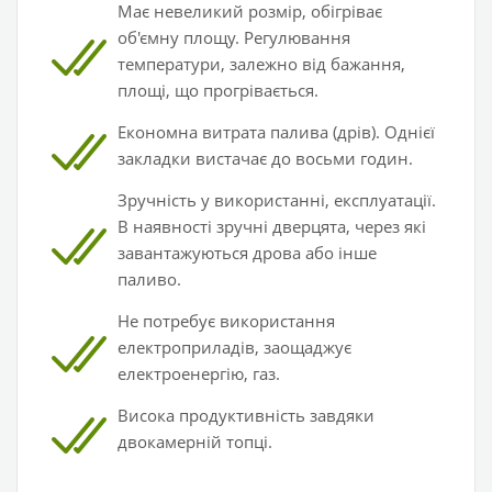
Має невеликий розмір, обігріває
об'ємну площу. Регулювання
температури, залежно від бажання,
площі, що прогрівається.
Економна витрата палива (дрів). Однієї
закладки вистачає до восьми годин.
Зручність у використанні, експлуатації.
В наявності зручні дверцята, через які
завантажуються дрова або інше
паливо.
Не потребує використання
електроприладів, заощаджує
електроенергію, газ.
Висока продуктивність завдяки
двокамерній топці.