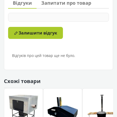
Відгуки
Запитати про товар
Залишити відгук
Відгуків про цей товар ще не було.
Схожі товари