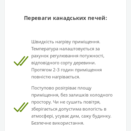
Переваги канадських печей:
Швидкість нагріву приміщення.
Температура налаштовується за
рахунок регулювання потужності,
відповідного сорту деревини.
Протягом 2-3 годин приміщення
повністю нагрівається.
Поступово розігріває площу
приміщення, без залишків холодного
простору.
Чи не сушить повітря,
зберігається допустима вологість в
атмосфері, усуває дим, сажу будинку.
Безпечне використання.