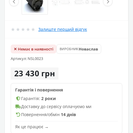
Залиште перший відгук
✕ Немає в наявності
Новаслав
ВИРОБНИК
Артикул: NSL0023
23 430 грн
Гарантія і повернення
Гарантія:
2 роки
Доставку до сервісу оплачуємо ми
Повернення/обмін
14 днів
Як це працює →