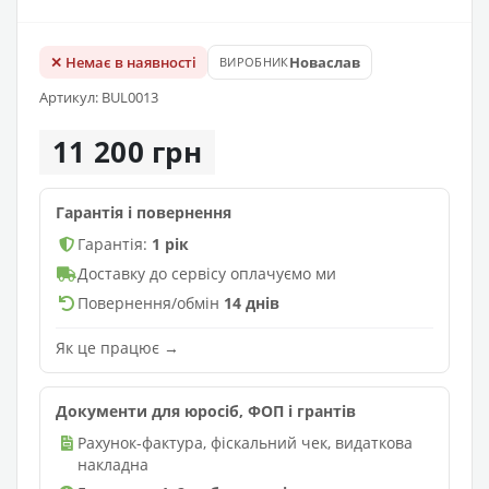
✕ Немає в наявності
Новаслав
ВИРОБНИК
Артикул: BUL0013
11 200 грн
Гарантія і повернення
Гарантія:
1 рік
Доставку до сервісу оплачуємо ми
Повернення/обмін
14 днів
Як це працює →
Документи для юросіб, ФОП і грантів
Рахунок-фактура, фіскальний чек, видаткова
накладна