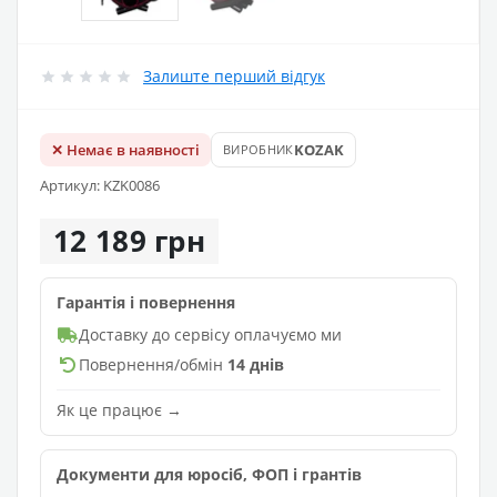
Залиште перший відгук
✕ Немає в наявності
KOZAK
ВИРОБНИК
Артикул: KZK0086
12 189 грн
Гарантія і повернення
Доставку до сервісу оплачуємо ми
Повернення/обмін
14 днів
Як це працює →
Документи для юросіб, ФОП і грантів