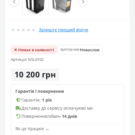
Залиште перший відгук
✕ Немає в наявності
Новаслав
ВИРОБНИК
Артикул: NSL0102
10 200 грн
Гарантія і повернення
Гарантія:
1 рік
Доставку до сервісу оплачуємо ми
Повернення/обмін
14 днів
Як це працює →