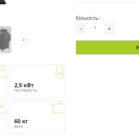
Кількість:
-
+
2,5 кВт
ПОТУЖНІСТЬ
60 кг
ВАГА