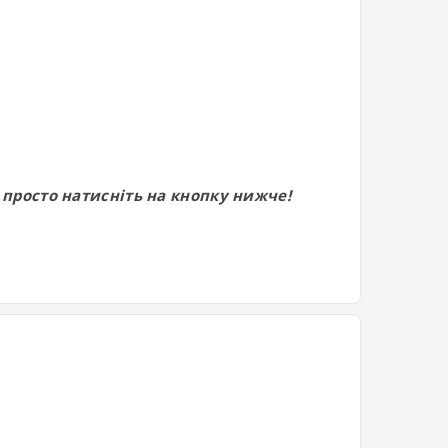
 просто натисніть на кнопку нижче!