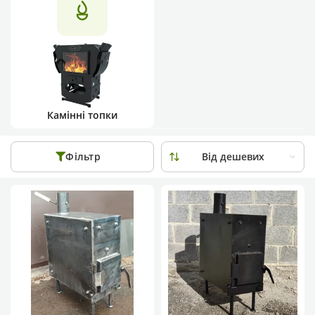
Камінні топки
Фільтр