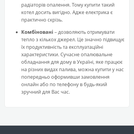
радіаторів опалення. Тому купити такий
котел досить вигідно. Адже електрика є
практично скрізь.
Комбіновані
– дозволяють отримувати
тепло з кількох джерел. Це значно підвищує
їх продуктивність та експлуатаційні
характеристики. Сучасне опалювальне
обладнання для дому в Україні, яке працює
на різних видах палива, можна купити у нас
попередньо оформивши замовлення
онлайн або по телефону в будь-який
зручний для Вас час.