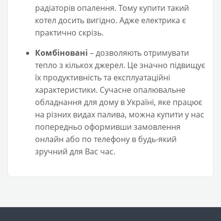
радіаторів опалення. Тому купити такий
котел досить вигідно. Адже електрика є
практично скрізь.
Комбіновані
– дозволяють отримувати
тепло з кількох джерел. Це значно підвищує
їх продуктивність та експлуатаційні
характеристики. Сучасне опалювальне
обладнання для дому в Україні, яке працює
на різних видах палива, можна купити у нас
попередньо оформивши замовлення
онлайн або по телефону в будь-який
зручний для Вас час.