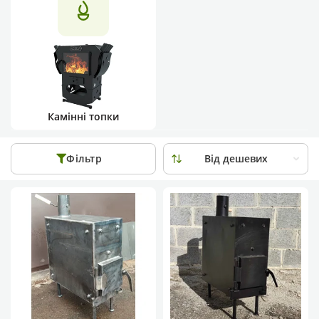
Камінні топки
Фільтр