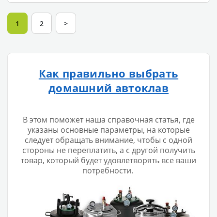
1
2
>
Как правильно выбрать
домашний автоклав
В этом поможет наша справочная статья, где
указаны основные параметры, на которые
следует обращать внимание, чтобы с одной
стороны не переплатить, а с другой получить
товар, который будет удовлетворять все ваши
потребности.