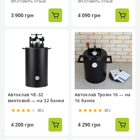
Оставить отзыв
Оставить отзыв
3 900 грн
4 090 грн
Автоклав ЧЕ-32
Автоклав Троян-16 — на
винтовой — на 32 банки
16 банок
2
2
4 200 грн
4 290 грн