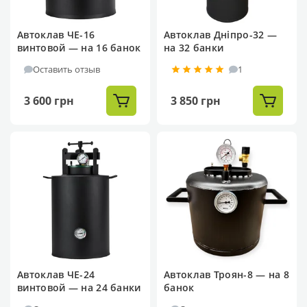
Автоклав ЧЕ-16
Автоклав Дніпро-32 —
винтовой — на 16 банок
на 32 банки
Оставить отзыв
1
3 600 грн
3 850 грн
Автоклав ЧЕ-24
Автоклав Троян-8 — на 8
винтовой — на 24 банки
банок