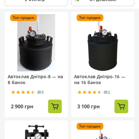
Топ продаж
Топ продаж
Автоклав Дніпро-8 — на
Автоклав Дніпро-16 —
8 банок
на 16 банок
3
2
2 900 грн
3 100 грн
Топ продаж