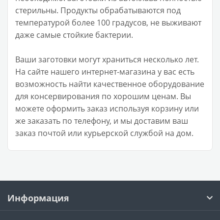
стерильны. Продукты обрабатываются под
температурой более 100 градусов, не выживают
даже самые стойкие бактерии.
Ваши заготовки могут храниться несколько лет.
На сайте нашего интернет-магазина у вас есть
возможность найти качественное оборудование
для консервирования по хорошим ценам. Вы
можете оформить заказ используя корзину или
же заказать по телефону, и мы доставим ваш
заказ почтой или курьерской службой на дом.
Информация