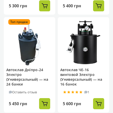
5 300 грн
5 400 грн
Топ продаж
Автоклав Дніпро-24
Автоклав ЧЕ-16
Электро
винтовой Электро
(Универсальный) — на
(Универсальный) — на
24 банки
16 банок
Оставить отзыв
1
5 450 грн
5 600 грн