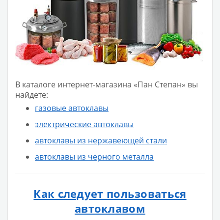
В каталоге интернет-магазина «Пан Степан» вы
найдете:
газовые автоклавы
электрические автоклавы
автоклавы из нержавеющей стали
автоклавы из черного металла
Как следует пользоваться
автоклавом