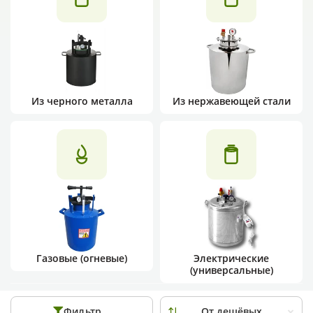
Из черного металла
Из нержавеющей стали
Газовые (огневые)
Электрические
(универсальные)
Фильтр