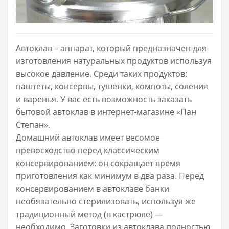
Автоклав – аппарат, который предназначен для
изготовления натуральных продуктов используя
высокое давление. Среди таких продуктов:
паштеты, консервы, тушенки, компоты, соления
и варенья. У вас есть возможность заказать
бытовой автоклав в интернет-магазине «Пан
Степан».
Домашний автоклав имеет весомое
превосходство перед классическим
консервированием: он сокращает время
приготовления как минимум в два раза. Перед
консервированием в автоклаве банки
необязательно стерилизовать, используя же
традиционный метод (в кастрюле) —
необходимо. Заготовки из автоклава полностью