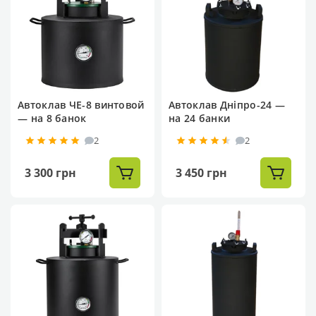
Автоклав ЧЕ-8 винтовой
Автоклав Дніпро-24 —
— на 8 банок
на 24 банки
2
2
3 300 грн
3 450 грн