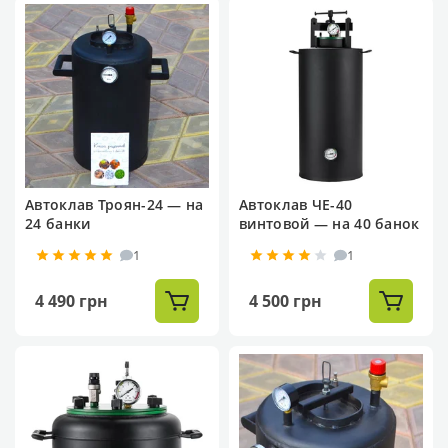
Автоклав Троян-24 — на
Автоклав ЧЕ-40
24 банки
винтовой — на 40 банок
1
1
4 490 грн
4 500 грн