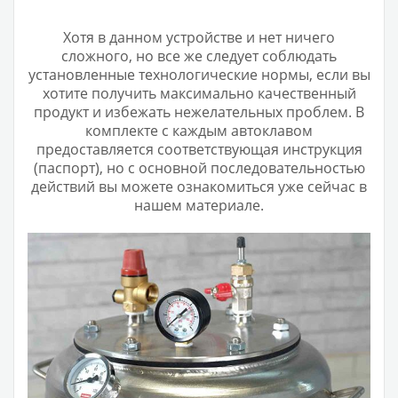
Хотя в данном устройстве и нет ничего
сложного, но все же следует соблюдать
установленные технологические нормы, если вы
хотите получить максимально качественный
продукт и избежать нежелательных проблем. В
комплекте с каждым автоклавом
предоставляется соответствующая инструкция
(паспорт), но с основной последовательностью
действий вы можете ознакомиться уже сейчас в
нашем материале.