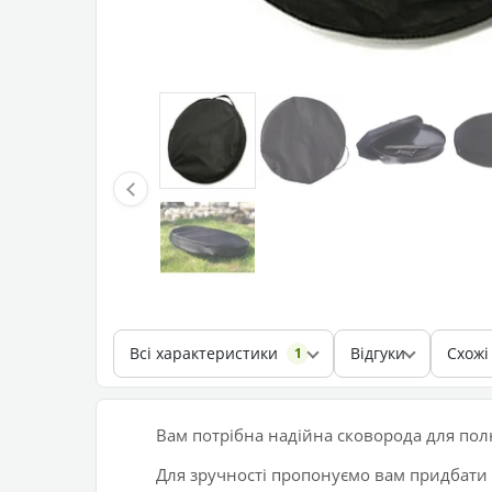
Всі характеристики
Відгуки
Схожі
1
Вам потрібна надійна сковорода для по
Для зручності пропонуємо вам придбати 