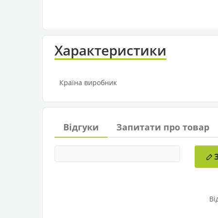
Характеристики
Країна виробник
Відгуки
Запитати про товар
Ві