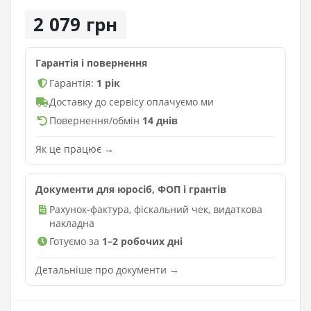
2 079 грн
Гарантія і повернення
Гарантія:
1 рік
Доставку до сервісу оплачуємо ми
Повернення/обмін
14 днів
Як це працює →
Документи для юросіб, ФОП і грантів
Рахунок-фактура, фіскальний чек, видаткова
накладна
Готуємо за
1–2 робочих дні
Детальніше про документи →