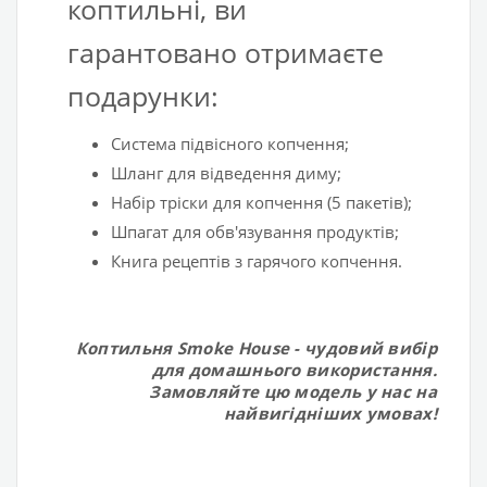
коптильні, ви
гарантовано отримаєте
подарунки:
Система підвісного копчення;
Шланг для відведення диму;
Набір тріски для копчення (5 пакетів);
Шпагат для обв'язування продуктів;
Книга рецептів з гарячого копчення.
Коптильня Smoke House - чудовий вибір
для домашнього використання.
Замовляйте цю модель у нас на
найвигідніших умовах!