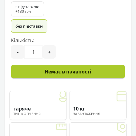
з підставкою
+130 грн
без підставки
Кількість:
-
+
Немає в наявності
гаряче
10 кг
ТИП КОПЧЕННЯ
ЗАВАНТАЖЕННЯ