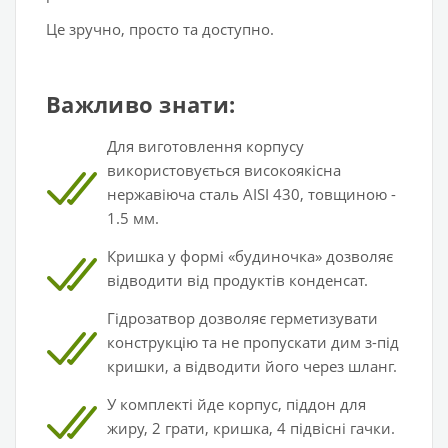
Це зручно, просто та доступно.
Важливо знати:
Для виготовлення корпусу
використовується високоякісна
нержавіюча сталь AISI 430, товщиною -
1.5 мм.
Кришка у формі «будиночка» дозволяє
відводити від продуктів конденсат.
Гідрозатвор дозволяє герметизувати
конструкцію та не пропускати дим з-під
кришки, а відводити його через шланг.
У комплекті йде корпус, піддон для
жиру, 2 грати, кришка, 4 підвісні гачки.