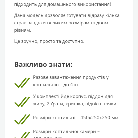
підходить для домашнього використання!
Дана модель дозволяє готувати відразу кілька
страв завдяки великим розмірам та двом
рівням.
Це зручно, просто та доступно.
Важливо знати:
Разове завантаження продуктів у
коптильню – до 4 кг.
У комплекті йде корпус, піддон для
жиру, 2 ґрати, кришка, підвісні гачки.
Розміри коптильні – 450х250х250 мм.
Розміри коптильної камери –