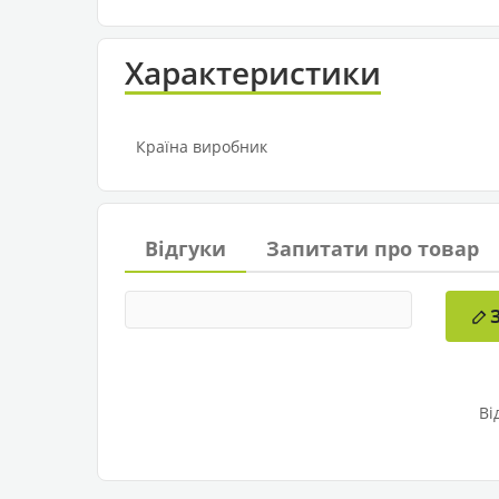
Характеристики
Країна виробник
Відгуки
Запитати про товар
Ві