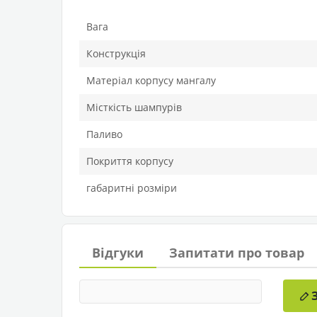
Вага
Конструкція
Матеріал корпусу мангалу
Місткість шампурів
Паливо
Покриття корпусу
габаритні розміри
Відгуки
Запитати про товар