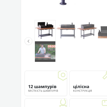
12 шампурів
цілісна
МІСТКІСТЬ ШАМПУРІВ
КОНСТРУКЦІЯ