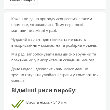
Кожен виїзд на природу асоціюється з таким
поняттям, як «шашлик». Тому переносні
мангали незамінні у разі.
Чудовий варіант для пікніка та нечастого
використання – компактна та розбірна модель.
Ми раді запропонувати вам дійсно зручний та
практичний у використанні складний мангал.
Дана модель дозволить вам максимально
зручно готувати улюблені страви у комфортних
умовах.
Відмінні риси виробу:
Висота ніжок
- 540 мм.