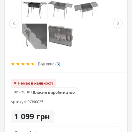
Відгуки:
(3)
✕ Немає в наявності
Власне виробництво
ВИРОБНИК
Артикул: PCN0035
1 099 грн