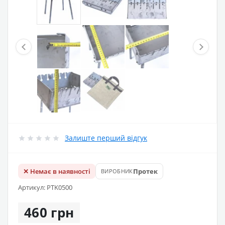
Залиште перший відгук
✕ Немає в наявності
Протек
ВИРОБНИК
Артикул: PTK0500
460 грн