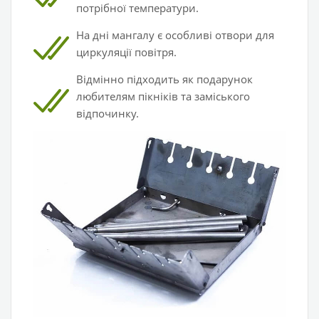
потрібної температури.
На дні мангалу є особливі отвори для
циркуляції повітря.
Відмінно підходить як подарунок
любителям пікніків та заміського
відпочинку.