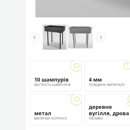
10 шампурів
4 мм
МІСТКІСТЬ ШАМПУРІВ
ТОВЩИНА МАТЕРІАЛУ
деревне
метал
вугілля, дрова
МАТЕРІАЛ КОРПУСУ
ПАЛИВО