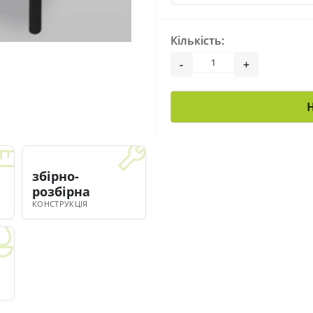
Кількість:
-
+
збірно-
розбірна
КОНСТРУКЦІЯ