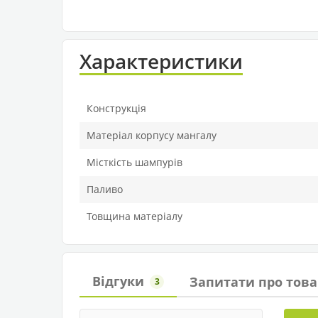
Характеристики
Конструкція
Матеріал корпусу мангалу
Місткість шампурів
Паливо
Товщина матеріалу
Відгуки
Запитати про това
3