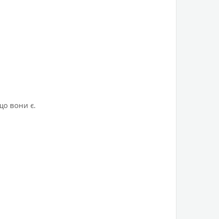
що вони є.