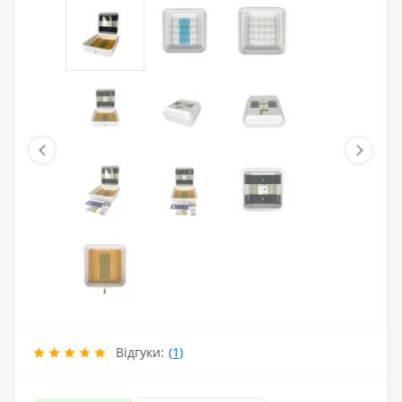
Відгуки:
(1)