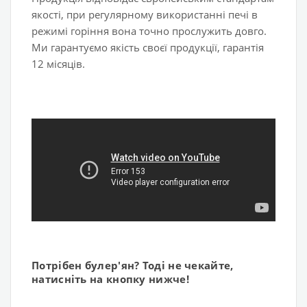
якості, при регулярному використанні печі в
режимі горіння вона точно прослужить довго.
Ми гарантуємо якість своєї продукції, гарантія
12 місяців.
Потрібен булер'ян? Тоді не чекайте,
натисніть на кнопку нижче!