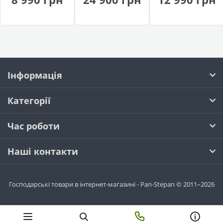
Інформація
Категорії
Час роботи
Наші контакти
Господарські товари в інтернет-магазині - Pan-Stepan © 2011–2026