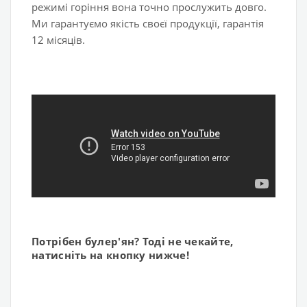
режимі горіння вона точно прослужить довго.
Ми гарантуємо якість своєї продукції, гарантія
12 місяців.
Потрібен булер'ян? Тоді не чекайте,
натисніть на кнопку нижче!