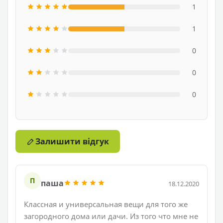
1
1
0
0
0
Залишити відгук
П
паша
18.12.2020
Классная и универсальная вещи для того же
загородного дома или дачи. Из того что мне не