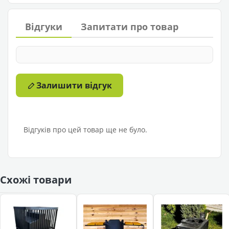
Відгуки
Запитати про товар
Залишити відгук
Відгуків про цей товар ще не було.
Схожі товари