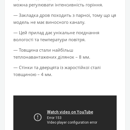
можна регулювати інтенсивність горіння.
— Закладка дров походить з парної, тому що ця
модель не має виносного каналу.
— Цей прилад дає унікальне поєднання
вологості та температури повітря.
— Товщина стали найбільш
теплонавантажених ділянок – 8 мм.
— Стінки та дверцята із жаростійкої сталі
товщиною – 4 мм.