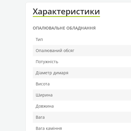
Характеристики
ОПАЛЮВАЛЬНЕ ОБЛАДНАННЯ
Тип
Опалюваний обсяг
Потужність
Діаметр димаря
Висота
Ширина
Довжина
Вага
Вага каміння