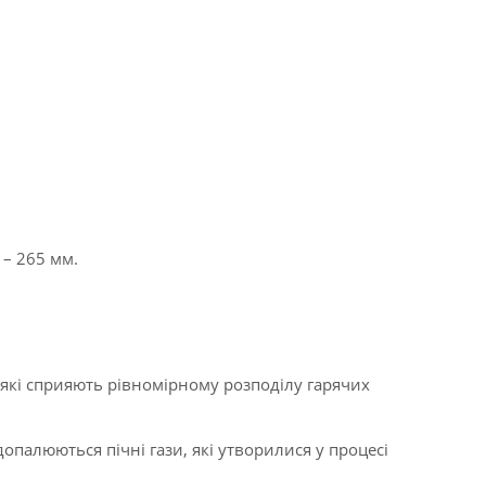
 – 265 мм.
 які сприяють рівномірному розподілу гарячих
опалюються пічні гази, які утворилися у процесі