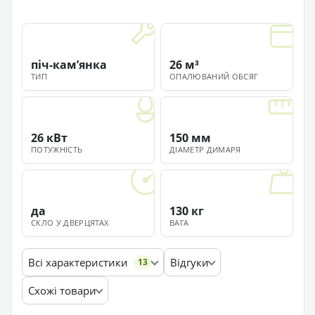
піч-камʼянка
26 м³
ТИП
ОПАЛЮВАНИЙ ОБСЯГ
26 кВт
150 мм
ПОТУЖНІСТЬ
ДІАМЕТР ДИМАРЯ
да
130 кг
СКЛО У ДВЕРЦЯТАХ
ВАГА
Всі характеристики
Відгуки
13
Схожі товари