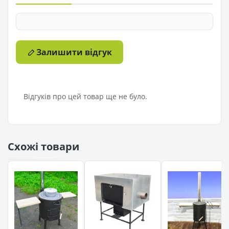
Залишити відгук
Відгуків про цей товар ще не було.
Схожі товари