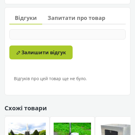
Відгуки
Запитати про товар
Залишити відгук
Відгуків про цей товар ще не було.
Схожі товари