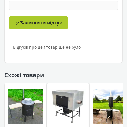
Залишити відгук
Відгуків про цей товар ще не було.
Схожі товари