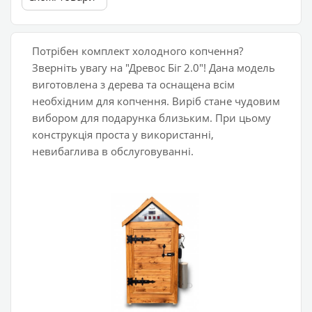
Потрібен комплект холодного копчення?
Зверніть увагу на "Древос Біг 2.0"! Дана модель
виготовлена з дерева та оснащена всім
необхідним для копчення. Виріб стане чудовим
вибором для подарунка близьким. При цьому
конструкція проста у використанні,
невибаглива в обслуговуванні.