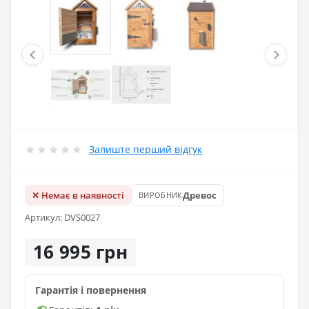
Залиште перший відгук
✕ Немає в наявності
Древос
ВИРОБНИК
Артикул: DVS0027
16 995 грн
Гарантія і повернення