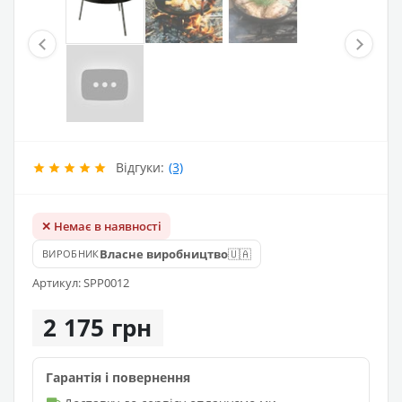
Відгуки:
(3)
✕ Немає в наявності
🇺🇦
Власне виробництво
ВИРОБНИК
Артикул: SPP0012
2 175 грн
Гарантія і повернення