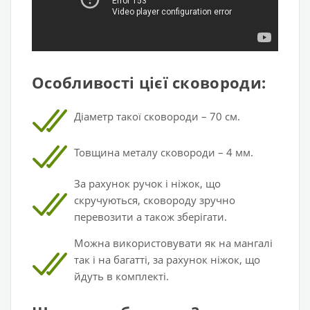
Особливості цієї сковороди:
Діаметр такої сковороди – 70
см.
Товщина металу сковороди
– 4
мм.
За рахунок ручок і ніжок, що
скручуються, сковороду зручно
перевозити а також зберігати.
Можна використовувати як на мангалі
так і на багатті, за рахунок ніжок, що
йдуть в комплекті.