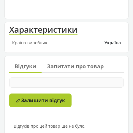
Характеристики
Країна виробник
Україна
Відгуки
Запитати про товар
Залишити відгук
Відгуків про цей товар ще не було.