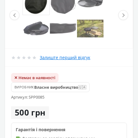
Залиште перший відгук
✕ Немає в наявності
🇺🇦
Власне виробництво
ВИРОБНИК
Артикул: SPP0085
500 грн
Гарантія і повернення