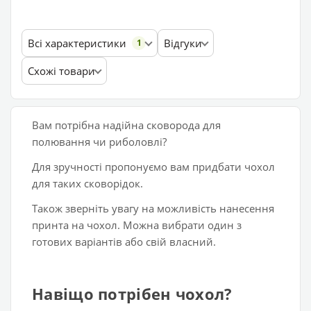
Всі характеристики
Відгуки
1
Схожі товари
Вам потрібна надійна сковорода для
полювання чи риболовлі?
Для зручності пропонуємо вам придбати чохол
для таких сковорідок.
Також зверніть увагу на можливість нанесення
принта на чохол. Можна вибрати один з
готових варіантів або свій власний.
Навіщо потрібен чохол?