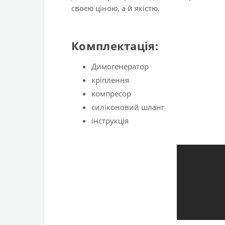
своєю ціною, а й якістю.
Комплектація:
Димогенератор
кріплення
компресор
силіконовий шланг
інструкція