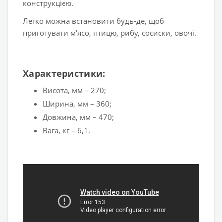
конструкцією.
Легко можна встановити будь-де, щоб
приготувати м'ясо, птицю, рибу, сосиски, овочі.
Характеристики:
Висота, мм – 270;
Ширина, мм – 360;
Довжина, мм – 470;
Вага, кг – 6,1.