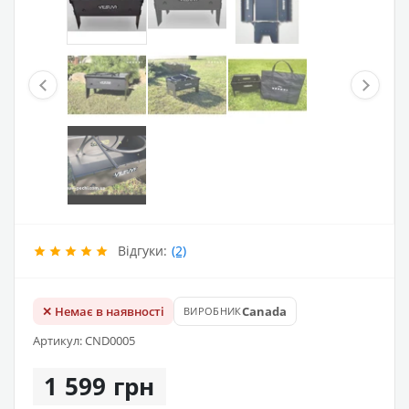
Відгуки:
(2)
✕ Немає в наявності
Canada
ВИРОБНИК
Артикул: CND0005
1 599 грн