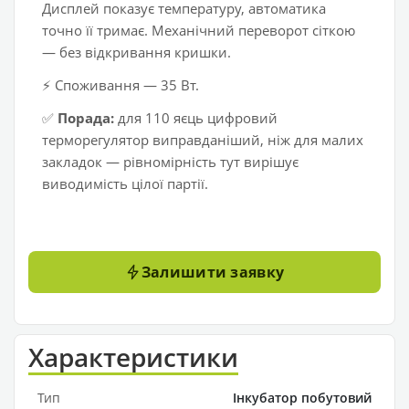
Дисплей показує температуру, автоматика
точно її тримає. Механічний переворот сіткою
— без відкривання кришки.
⚡ Споживання — 35 Вт.
✅
Порада:
для 110 яєць цифровий
терморегулятор виправданіший, ніж для малих
закладок — рівномірність тут вирішує
виводимість цілої партії.
Залишити заявку
Характеристики
Тип
Інкубатор побутовий