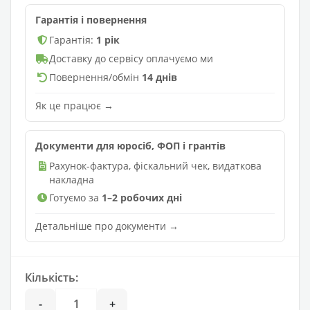
Гарантія і повернення
Гарантія:
1 рік
Доставку до сервісу оплачуємо ми
Повернення/обмін
14 днів
Як це працює →
Документи для юросіб, ФОП і грантів
Рахунок-фактура, фіскальний чек, видаткова
накладна
Готуємо за
1–2 робочих дні
Детальніше про документи →
Кількість:
-
+