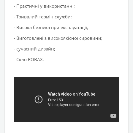
- Практичні у використанні;
- Тривалий термін служби;
- Висока безпека при експлуатації;
- Виготовлені з високоякісної сировини;
- сучасний дизайн;
- Скло ROBAX.