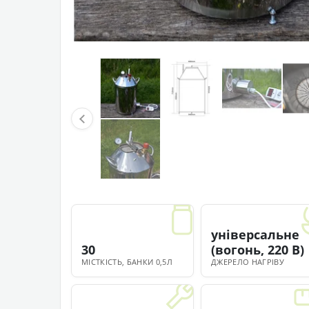
універсальне
30
(вогонь, 220 В)
МІСТКІСТЬ, БАНКИ 0,5Л
ДЖЕРЕЛО НАГРІВУ