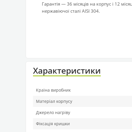
Гарантія — 36 місяців на корпус і 12 міс
нержавіючої сталі AISI 304.
Характеристики
Країна виробник
Матеріал корпусу
Джерело нагріву
Фіксація кришки