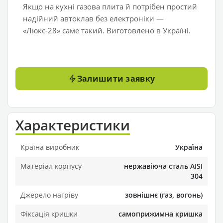
Якщо на кухні газова плита й потрібен простий
надійний автоклав без електроніки —
«Люкс-28» саме такий. Виготовлено в Україні.
Залишити заявку
Характеристики
Країна виробник
Україна
Матеріал корпусу
нержавіюча сталь AISI
304
Джерело нагріву
зовнішнє (газ, вогонь)
Фіксація кришки
самоприжимна кришка