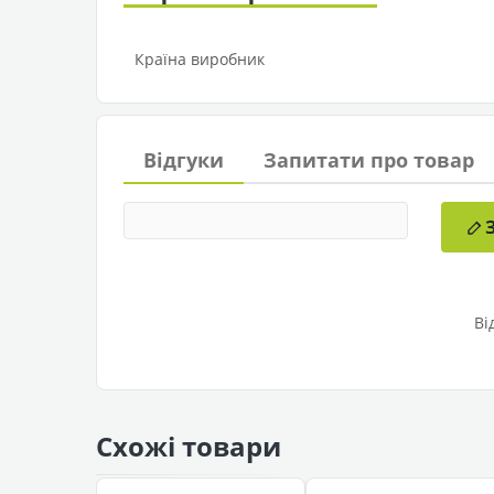
Країна виробник
Відгуки
Запитати про товар
Ві
Схожі товари