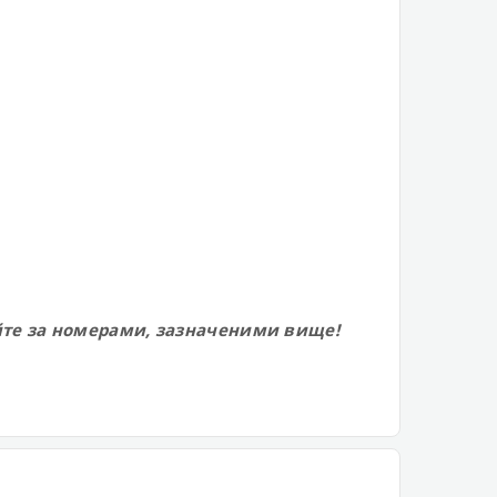
йте за номерами, зазначеними вище!