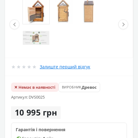
Залиште перший відгук
✕ Немає в наявності
Древос
ВИРОБНИК
Артикул: DVS0025
10 995 грн
Гарантія і повернення