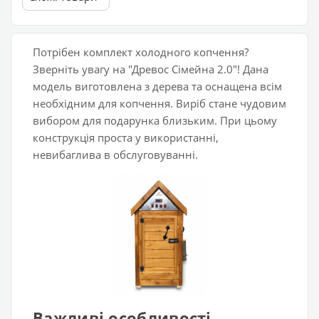
Потрібен комплект холодного копчення?
Зверніть увагу на "Древос Сімейна 2.0"! Дана
модель виготовлена з дерева та оснащена всім
необхідним для копчення. Виріб стане чудовим
вибором для подарунка близьким. При цьому
конструкція проста у використанні,
невибаглива в обслуговуванні.
Важливі особливості